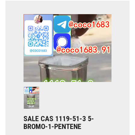
SALE CAS 1119-51-3 5-
BROMO-1-PENTENE