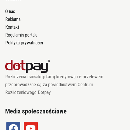
O nas
Reklama
Kontakt
Regulamin portalu
Polityka prywatności
Rozliczenia transakcji kartą kredytową i e-przelewem
przeprowadzane są za pośrednictwem Centrum
Rozliczeniowego Dotpay
Media społecznościowe
facebook
youtube