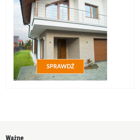
Ważne