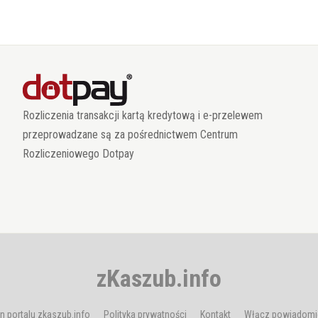
Rozliczenia transakcji kartą kredytową i e-przelewem
przeprowadzane są za pośrednictwem Centrum
Rozliczeniowego Dotpay
zKaszub.info
n portalu zkaszub.info
Polityka prywatności
Kontakt
Włącz powiadomi