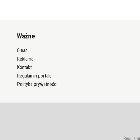
Ważne
O nas
Reklama
Kontakt
Regulamin portalu
Polityka prywatności
Regulami