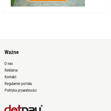
Ważne
O nas
Reklama
Kontakt
Regulamin portalu
Polityka prywatności