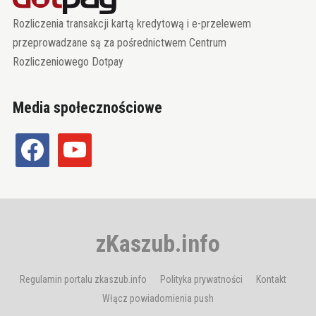
Rozliczenia transakcji kartą kredytową i e-przelewem
przeprowadzane są za pośrednictwem Centrum
Rozliczeniowego Dotpay
Media społecznościowe
facebook
youtube
zKaszub.info
Regulamin portalu zkaszub.info
Polityka prywatności
Kontakt
Włącz powiadomienia push