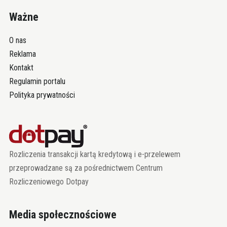
Ważne
O nas
Reklama
Kontakt
Regulamin portalu
Polityka prywatności
Rozliczenia transakcji kartą kredytową i e-przelewem
przeprowadzane są za pośrednictwem Centrum
Rozliczeniowego Dotpay
Media społecznościowe