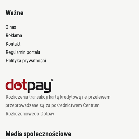
Ważne
O nas
Reklama
Kontakt
Regulamin portalu
Polityka prywatności
Rozliczenia transakcji kartą kredytową i e-przelewem
przeprowadzane są za pośrednictwem Centrum
Rozliczeniowego Dotpay
Media społecznościowe