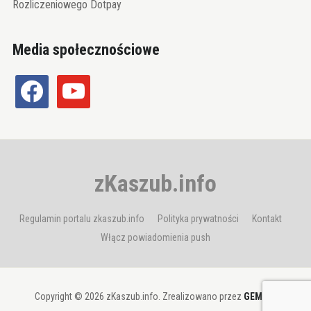
Rozliczeniowego Dotpay
Media społecznościowe
facebook
youtube
zKaszub.info
Regulamin portalu zkaszub.info
Polityka prywatności
Kontakt
Włącz powiadomienia push
Copyright © 2026 zKaszub.info. Zrealizowano przez
GEMBIT