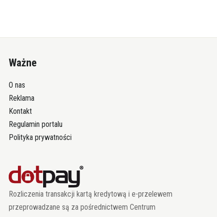
Ważne
O nas
Reklama
Kontakt
Regulamin portalu
Polityka prywatności
Rozliczenia transakcji kartą kredytową i e-przelewem
przeprowadzane są za pośrednictwem Centrum