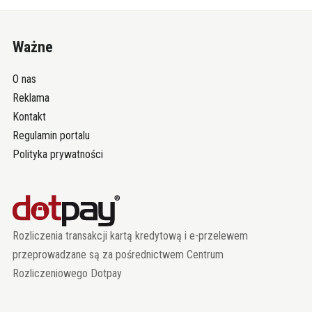
Ważne
O nas
Reklama
Kontakt
Regulamin portalu
Polityka prywatności
Rozliczenia transakcji kartą kredytową i e-przelewem
przeprowadzane są za pośrednictwem Centrum
Rozliczeniowego Dotpay