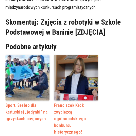
międzynarodowych konkursach programistycznych.
Skomentuj: Zajęcia z robotyki w Szkole
Podstawowej w Baninie [ZDJĘCIA]
Podobne artykuły
Sport. Srebro dla
Franciszek Krok
kartuskiej „jedynki” na
zwycięzcą
igrzyskach biegowych
ogólnopolskiego
konkursu
historycznego!