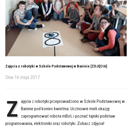
Zajęcia z robotyki w Szkole Podstawowej w Baninie [ZDJĘCIA]
Dnia
16 maja 2017
Z
ajęcia z robotyki przeprowadzono w Szkole Podstawowej w
Baninie pod koniec kwietnia. Uczniowie mieli okazję
zaprogramować robota mBot, i poznać tajniki podstaw
programowania, elektroniki oraz robotyki. Zobacz zdjęcia!