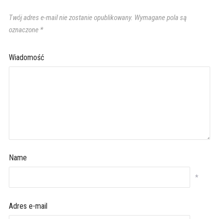
Twój adres e-mail nie zostanie opublikowany.
Wymagane pola są
oznaczone
*
Wiadomość
Name
*
Adres e-mail