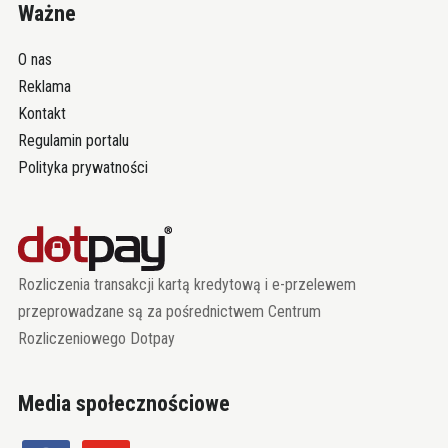
Ważne
O nas
Reklama
Kontakt
Regulamin portalu
Polityka prywatności
Rozliczenia transakcji kartą kredytową i e-przelewem
przeprowadzane są za pośrednictwem Centrum
Rozliczeniowego Dotpay
Media społecznościowe