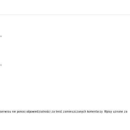
*
*
 serwisu nie ponosi odpowiedzialności za treść zamieszczanych komentarzy. Wpisy uznane za