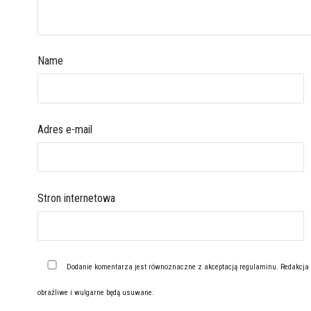
Name
Adres e-mail
Stron internetowa
Dodanie komentarza jest równoznaczne z akceptacją
regulaminu
. Redakcja
obraźliwe i wulgarne będą usuwane.