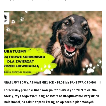
URATUJMY TO WYJĄTKOWE MIEJSCE – PROSIMY PAŃSTWA O POMOC !!!!
Utraciliśmy płynność finansową po raz pierwszy od 2009 roku. Nie
wiemy, czy z tego wybrniemy, bo kwota na uregulowanie wszystkich
należności, na zakup zapasu karmy, na opłacenie planowanych