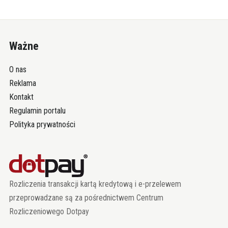
Ważne
O nas
Reklama
Kontakt
Regulamin portalu
Polityka prywatności
Rozliczenia transakcji kartą kredytową i e-przelewem
przeprowadzane są za pośrednictwem Centrum
Rozliczeniowego Dotpay