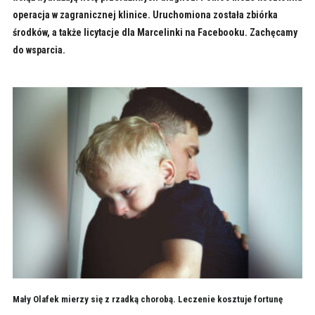
operacja w zagranicznej klinice. Uruchomiona została zbiórka
środków, a także licytacje dla Marcelinki na Facebooku. Zachęcamy
do wsparcia.
Mały Olafek mierzy się z rzadką chorobą. Leczenie kosztuje fortunę