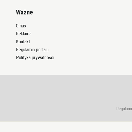
Ważne
O nas
Reklama
Kontakt
Regulamin portalu
Polityka prywatności
Regulami