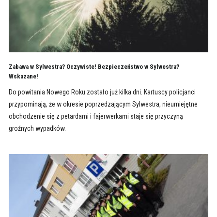
Zabawa w Sylwestra? Oczywiste! Bezpieczeństwo w Sylwestra?
Wskazane!
Do powitania Nowego Roku zostało już kilka dni. Kartuscy policjanci
przypominają, że w okresie poprzedzającym Sylwestra, nieumiejętne
obchodzenie się z petardami i fajerwerkami staje się przyczyną
groźnych wypadków.