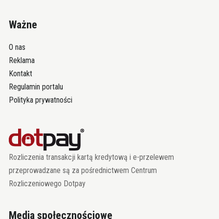
Ważne
O nas
Reklama
Kontakt
Regulamin portalu
Polityka prywatności
Rozliczenia transakcji kartą kredytową i e-przelewem
przeprowadzane są za pośrednictwem Centrum
Rozliczeniowego Dotpay
Media społecznościowe