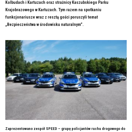
Kolbudach i Kartuzach oraz strażnicy Kaszubskiego Parku
Krajobrazowego w Kartuzach. Tym razem na spotkaniu
funkcjonariusze wraz z resztą gości poruszyli temat
„Bezpieczeństwa w środowisku naturalnym”.
Zaprezentowano zespół SPEED – grupę policjantów ruchu drogowego do