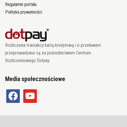
Regulamin portalu
Polityka prywatności
Rozliczenia transakcji kartą kredytową i e-przelewem
przeprowadzane są za pośrednictwem Centrum
Rozliczeniowego Dotpay
Media społecznościowe
facebook
youtube