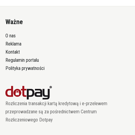
Ważne
O nas
Reklama
Kontakt
Regulamin portalu
Polityka prywatności
Rozliczenia transakcji kartą kredytową i e-przelewem
przeprowadzane są za pośrednictwem Centrum
Rozliczeniowego Dotpay