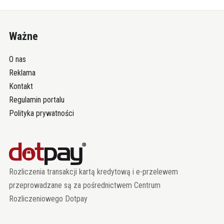
Ważne
O nas
Reklama
Kontakt
Regulamin portalu
Polityka prywatności
Rozliczenia transakcji kartą kredytową i e-przelewem
przeprowadzane są za pośrednictwem Centrum
Rozliczeniowego Dotpay