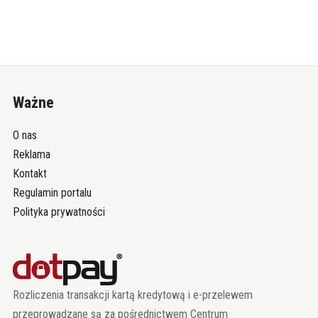
Ważne
O nas
Reklama
Kontakt
Regulamin portalu
Polityka prywatności
Rozliczenia transakcji kartą kredytową i e-przelewem
przeprowadzane są za pośrednictwem Centrum