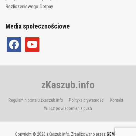
Rozliczeniowego Dotpay
Media społecznościowe
facebook
youtube
zKaszub.info
Regulamin portalu zkaszub.info
Polityka prywatności
Kontakt
Włącz powiadomienia push
Copyright © 2026 zKaszub.info. Zrealizowano przez
GEMBIT