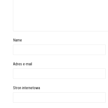
Name
Adres e-mail
Stron internetowa