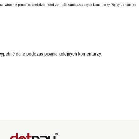
 serwisu nie ponosi odpowiedzialności za treść zamieszczanych komentarzy. Wpisy uznane za
wypełnić dane podczas pisania kolejnych komentarzy.