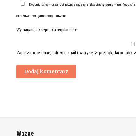
Dodanie komentarza jest równoznaczne z akceptacją
regulaminu
. Redakcja
obraźliwe i wulgarne będą usuwane.
Wymagana akceptacja regulaminu!
Zapisz moje dane, adres e-mail i witrynę w przeglądarce aby 
Ważne