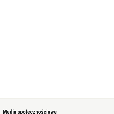
Media społecznościowe