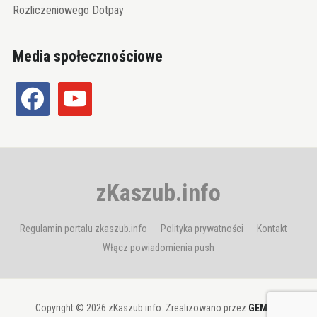
Rozliczeniowego Dotpay
Media społecznościowe
facebook
youtube
zKaszub.info
Regulamin portalu zkaszub.info
Polityka prywatności
Kontakt
Włącz powiadomienia push
Copyright © 2026 zKaszub.info. Zrealizowano przez
GEMBIT