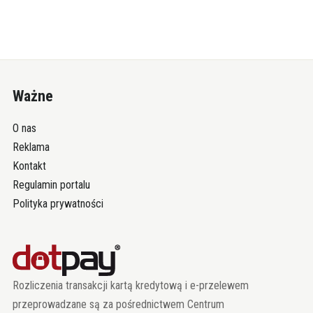
Ważne
O nas
Reklama
Kontakt
Regulamin portalu
Polityka prywatności
Rozliczenia transakcji kartą kredytową i e-przelewem
przeprowadzane są za pośrednictwem Centrum