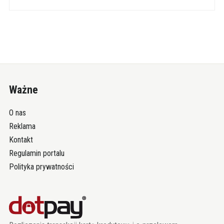
Ważne
O nas
Reklama
Kontakt
Regulamin portalu
Polityka prywatności