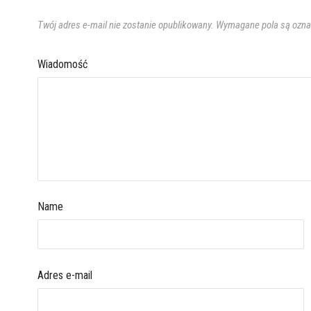
Twój adres e-mail nie zostanie opublikowany.
Wymagane pola są ozn
Wiadomość
Name
Adres e-mail