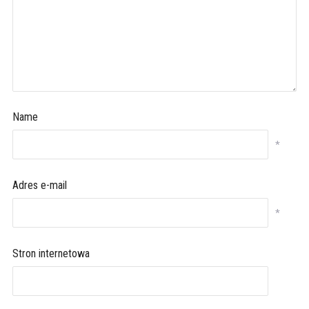
Name
*
Adres e-mail
*
Stron internetowa