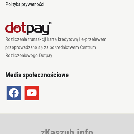
Polityka prywatności
Rozliczenia transakcji kartą kredytową i e-przelewem
przeprowadzane są za pośrednictwem Centrum
Rozliczeniowego Dotpay
Media społecznościowe
facebook
youtube
zKaszub.info