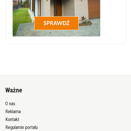
Ważne
O nas
Reklama
Kontakt
Regulamin portalu