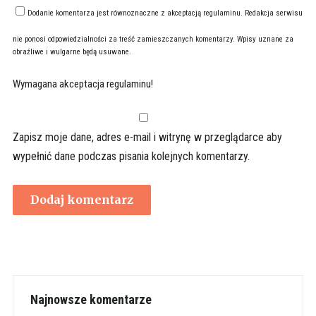
Dodanie komentarza jest równoznaczne z akceptacją
regulaminu
. Redakcja serwisu
nie ponosi odpowiedzialności za treść zamieszczanych komentarzy. Wpisy uznane za
obraźliwe i wulgarne będą usuwane.
Wymagana akceptacja regulaminu!
Zapisz moje dane, adres e-mail i witrynę w przeglądarce aby
wypełnić dane podczas pisania kolejnych komentarzy.
Najnowsze komentarze