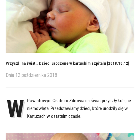
Przyszli na świat… Dzieci urodzone w kartuskim szpitalu [2018.10.12]
Dnia
12 października 2018
W
Powiatowym Centrum Zdrowia na świat przyszły kolejne
niemowlęta. Przedstawiamy dzieci, które urodziły się w
Kartuzach w ostatnim czasie.