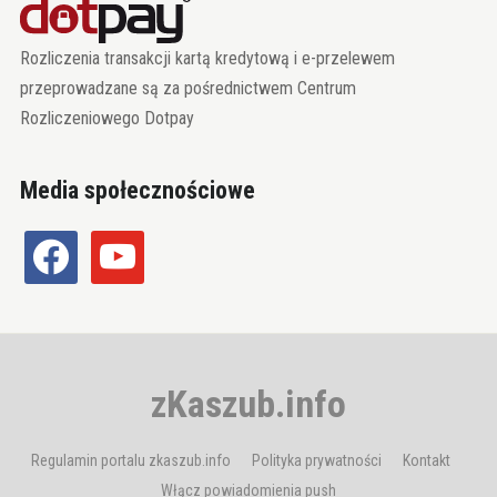
Rozliczenia transakcji kartą kredytową i e-przelewem
przeprowadzane są za pośrednictwem Centrum
Rozliczeniowego Dotpay
Media społecznościowe
facebook
youtube
zKaszub.info
Regulamin portalu zkaszub.info
Polityka prywatności
Kontakt
Włącz powiadomienia push