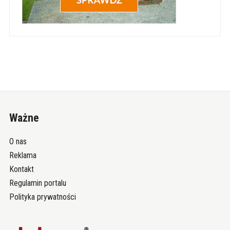
Ważne
O nas
Reklama
Kontakt
Regulamin portalu
Polityka prywatności