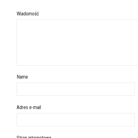
Wiadomość
Name
Adres e-mail
Stron internetowa