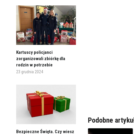
Kartuscy policjanci
zorganizowali zbiórkę dla
rodzin w potrzebie
23 grudnia 2024
Podobne artyku
Bezpieczne Święta. Czy wiesz