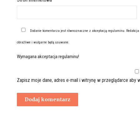
Dodanie komentarza jest równoznaczne z akceptacją
regulaminu
. Redakcja
obraźliwe i wulgarne będą usuwane.
Wymagana akceptacja regulaminu!
Zapisz moje dane, adres e-mail i witrynę w przeglądarce aby 