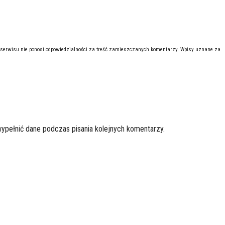
 serwisu nie ponosi odpowiedzialności za treść zamieszczanych komentarzy. Wpisy uznane za
wypełnić dane podczas pisania kolejnych komentarzy.