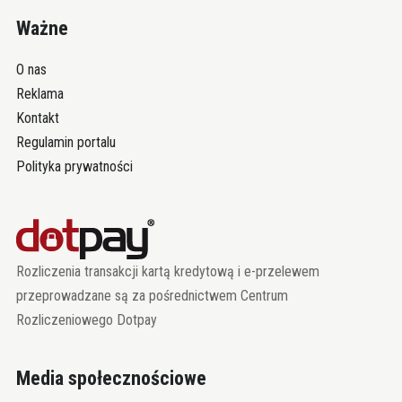
Ważne
O nas
Reklama
Kontakt
Regulamin portalu
Polityka prywatności
Rozliczenia transakcji kartą kredytową i e-przelewem
przeprowadzane są za pośrednictwem Centrum
Rozliczeniowego Dotpay
Media społecznościowe