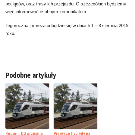
pociągów, oraz trasy ich przejazdu. O szczegółach będziemy
więc informować osobnym komunikatem.
Tegoroczna impreza odbędzie się w dniach 1 – 3 sierpnia 2019
roku.
Podobne artykuły
Region. Od września
Pierwsze hybrydy na