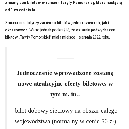
zmiany cen biletów w ramach Taryfy Pomorskiej, które nastąpią
od 1 września br.
Zmiana cen dotyczy
zarówno biletów jednorazowych, jak i
okresowych
. Warto jednak podkreślić, że ostatnia podwyżka cen
biletów „Taryfy Pomorskiej” miała miejsce 1 sierpnia 2022 roku.
Jednocześnie wprowadzone zostaną
nowe atrakcyjne oferty biletowe, w
tym m. in.:
-bilet dobowy sieciowy na obszar całego
województwa (normalny w cenie 50 zł)