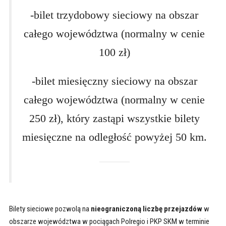
-bilet trzydobowy sieciowy na obszar
całego województwa (normalny w cenie
100 zł)
-bilet miesięczny sieciowy na obszar
całego województwa (normalny w cenie
250 zł), który zastąpi wszystkie bilety
miesięczne na odległość powyżej 50 km.
Bilety sieciowe pozwolą na
nieograniczoną liczbę przejazdów
w
obszarze województwa w pociągach Polregio i PKP SKM w terminie