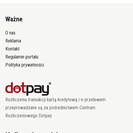
Ważne
O nas
Reklama
Kontakt
Regulamin portalu
Polityka prywatności
Rozliczenia transakcji kartą kredytową i e-przelewem
przeprowadzane są za pośrednictwem Centrum
Rozliczeniowego Dotpay