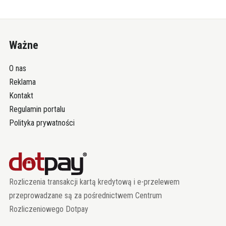
Ważne
O nas
Reklama
Kontakt
Regulamin portalu
Polityka prywatności
Rozliczenia transakcji kartą kredytową i e-przelewem
przeprowadzane są za pośrednictwem Centrum
Rozliczeniowego Dotpay