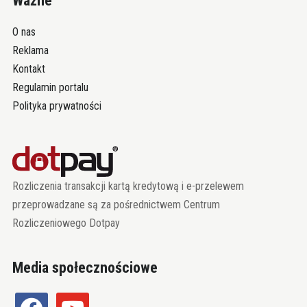
Ważne
O nas
Reklama
Kontakt
Regulamin portalu
Polityka prywatności
Rozliczenia transakcji kartą kredytową i e-przelewem
przeprowadzane są za pośrednictwem Centrum
Rozliczeniowego Dotpay
Media społecznościowe
facebook
youtube