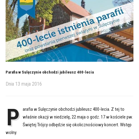
Parafia w Sulęczynie obchodzi jubileusz 400-lecia
Dnia
13 maja 2016
P
arafia w Sulęczynie obchodzi jubileusz 400-lecia. Z tej to
właśnie okazji w niedzielę, 22 maja o godz. 17 w kościele pw.
Świętej Trójcy odbędzie się okolicznościowy koncert. Wstęp
wolny.