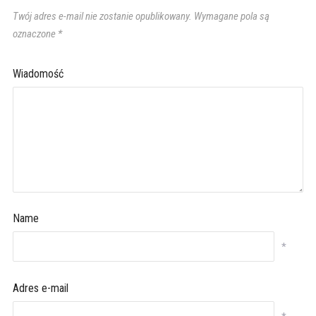
Twój adres e-mail nie zostanie opublikowany.
Wymagane pola są
oznaczone
*
Wiadomość
Name
*
Adres e-mail