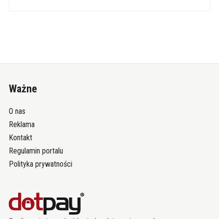
Ważne
O nas
Reklama
Kontakt
Regulamin portalu
Polityka prywatności