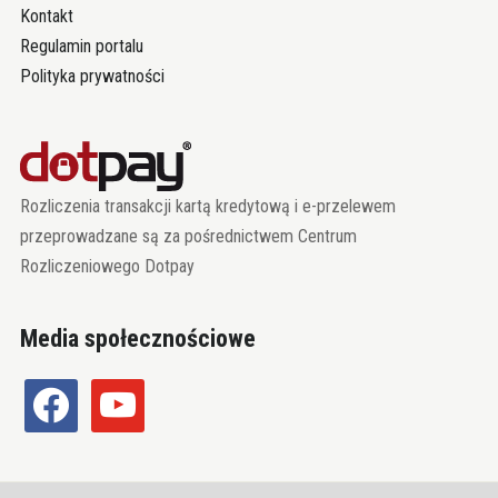
Kontakt
Regulamin portalu
Polityka prywatności
Rozliczenia transakcji kartą kredytową i e-przelewem
przeprowadzane są za pośrednictwem Centrum
Rozliczeniowego Dotpay
Media społecznościowe
facebook
youtube