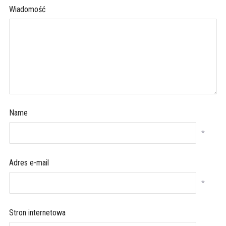
Wiadomość
Name
*
Adres e-mail
*
Stron internetowa