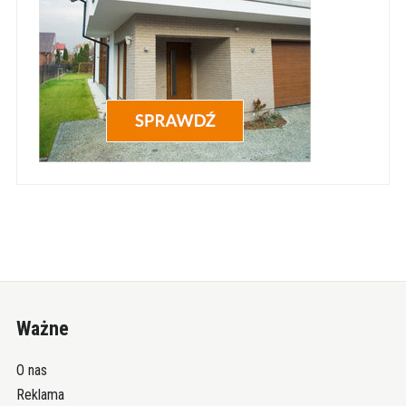
Ważne
O nas
Reklama