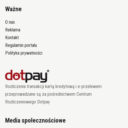
Ważne
O nas
Reklama
Kontakt
Regulamin portalu
Polityka prywatności
Rozliczenia transakcji kartą kredytową i e-przelewem
przeprowadzane są za pośrednictwem Centrum
Rozliczeniowego Dotpay
Media społecznościowe