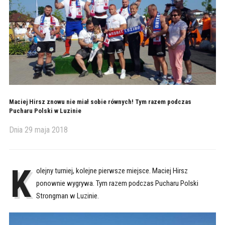
Maciej Hirsz znowu nie miał sobie równych! Tym razem podczas
Pucharu Polski w Luzinie
Dnia
29 maja 2018
K
olejny turniej, kolejne pierwsze miejsce. Maciej Hirsz
ponownie wygrywa. Tym razem podczas Pucharu Polski
Strongman w Luzinie.