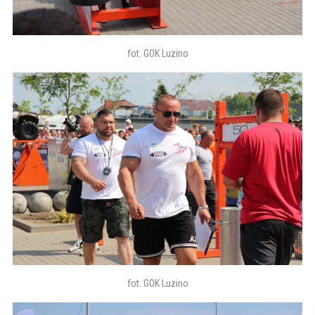
fot. GOK Luzino
fot. GOK Luzino