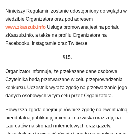
Niniejszy Regulamin zostanie udostępniony do wglądu w
siedzibie Organizatora oraz pod adresem
www.zkaszub.info
Usługa promowana jest na portalu
zKaszub.info, a także na profilu Organizatora na
Facebooku, Instagramie oraz Twitterze.
§15.
Organizator informuje, że przekazane dane osobowe
Czytelnika będą przetwarzane w celu przeprowadzenia
konkursu. Uczestnik wyraża zgodę na przetwarzanie jego
danych osobowych w tym celu przez Organizatora.
Powyższa zgoda obejmuje również zgodę na ewentualną
nieodpłatną publikację imienia i nazwiska oraz zdjęcia
Laureatów na stronach internetowych oraz gazety.
Uczestnik może wyrazić również zgodę na przetwarzanie