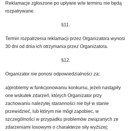
Reklamacje zgłoszone po upływie w/w terminu nie będą
rozpatrywane.
§11.
Termin rozpatrzenia reklamacji przez Organizatora wynosi
30 dni od dnia ich otrzymania przez Organizatora.
§12.
Organizator nie ponosi odpowiedzialności za:
a)problemy w funkcjonowaniu konkursu, jeżeli nastąpiły
one wskutek zdarzeń, których Organizator przy
zachowaniu należytej staranności nie był w stanie
przewidzieć, lub którym nie mógł zapobiec, w
szczególności w przypadku problemów związanych ze
zdarzeniami losowymi o charakterze siły wyższej;