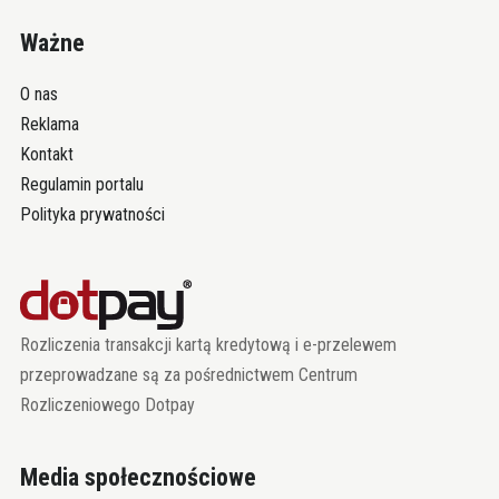
Ważne
O nas
Reklama
Kontakt
Regulamin portalu
Polityka prywatności
Rozliczenia transakcji kartą kredytową i e-przelewem
przeprowadzane są za pośrednictwem Centrum
Rozliczeniowego Dotpay
Media społecznościowe