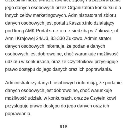
jego danych osobowych przez Organizatora konkursu dla
innych celów marketingowych. Administratorami zbioru
danych osobowych jest portal zKaszub.info działający
pod firmą AMK Portal sp. z o.o. z siedzibą w Żukowie, ul.
Armii Krajowej 24/U3, 83-330 Żukowo. Administrator
danych osobowych informuje, że podanie danych
osobowych jest dobrowolne, choć warunkuje możliwość
udziału w konkursach, oraz że Czytelnikowi przysługuje
prawo dostępu do jego danych oraz ich poprawiania.
Administratorzy danych osobowych informują, że podanie
danych osobowych jest dobrowolne, choć warunkuje
możliwość udziału w konkursach, oraz że Czytelnikowi
przysługuje prawo dostępu do jego danych oraz ich
poprawiania.
§16.