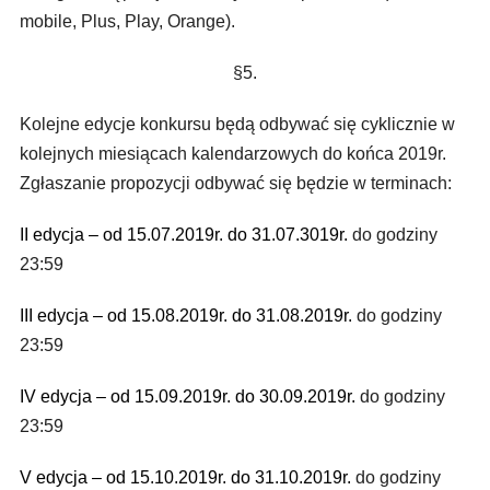
mobile, Plus, Play, Orange).
§5.
Kolejne edycje konkursu będą odbywać się cyklicznie w
kolejnych miesiącach kalendarzowych do końca 2019r.
Zgłaszanie propozycji odbywać się będzie w terminach:
II edycja – od 15.07.2019r. do 31.07.3019r.
do godziny
23:59
III edycja – od 15.08.2019r. do 31.08.2019r.
do godziny
23:59
IV edycja – od 15.09.2019r. do 30.09.2019r.
do godziny
23:59
V edycja – od 15.10.2019r. do 31.10.2019r.
do godziny