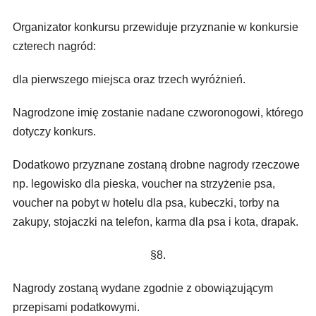
Organizator konkursu przewiduje przyznanie w konkursie
czterech nagród:
dla pierwszego miejsca oraz trzech wyróżnień.
Nagrodzone imię zostanie nadane czworonogowi, którego
dotyczy konkurs.
Dodatkowo przyznane zostaną drobne nagrody rzeczowe
np. legowisko dla pieska, voucher na strzyżenie psa,
voucher na pobyt w hotelu dla psa, kubeczki, torby na
zakupy, stojaczki na telefon, karma dla psa i kota, drapak.
§8.
Nagrody zostaną wydane zgodnie z obowiązującym
przepisami podatkowymi.