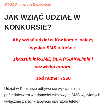
OTOZ Animals w Dąbrówce.
JAK WZIĄĆ UDZIAŁ W
KONKURSIE?
Aby wziąć udział w Konkursie, należy
wysłać SMS o treści:
zkaszub.info.IMIĘ DLA PSIAKA.imię i
nazwisko autora
pod numer
7268
Udział w Konkursie odbywa się wyłącznie za
pośrednictwem wiadomości tekstowych SMS wysyłanych
wyłącznie z sieci krajowego operatora telefonii