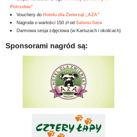
Potrzebie”
Vouchery do
Hotelu dla Zwierząt „AZA”
Nagroda o wartości 150 zł od
Salonu Sara
Darmowa sesja zdjęciowa (w Kartuzach i okolicach)
Sponsorami nagród są: