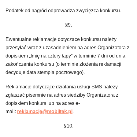
Podatek od nagród odprowadza zwycięzca konkursu.
§9.
Ewentualne reklamacje dotyczące konkursu należy
przesyłać wraz z uzasadnieniem na adres Organizatora z
dopiskiem „Imię na cztery łapy” w terminie 7 dni od dnia
zakończenia konkursu (o terminie złożenia reklamacji
decyduje data stempla pocztowego).
Reklamacje dotyczące działania usługi SMS należy
zgłaszać pisemnie na adres siedziby Organizatora z
dopiskiem konkurs lub na adres
e-
mail:
reklamacje@mobiltek.pl
.
§10.