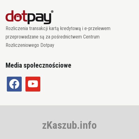
Rozliczenia transakcji kartą kredytową i e-przelewem
przeprowadzane są za pośrednictwem Centrum
Rozliczeniowego Dotpay
Media społecznościowe
facebook
youtube
zKaszub.info