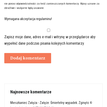
nie ponosi odpowiedzialności za treść zamieszczanych komentarzy. Wpisy uznane za
obraźliwe i wulgarne będą usuwane.
Wymagana akceptacja regulaminu!
Zapisz moje dane, adres e-mail i witrynę w przeglądarce aby
wypełnić dane podczas pisania kolejnych komentarzy.
Najnowsze komentarze
Mieszkaniec Załęża
-
Załęże. Śmiertelny wypadek. Zginęło 4-