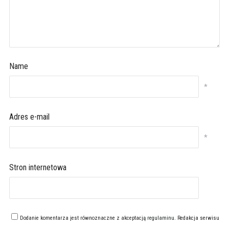
Name
*
Adres e-mail
*
Stron internetowa
Dodanie komentarza jest równoznaczne z akceptacją
regulaminu
. Redakcja serwisu