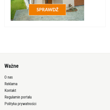
Ważne
O nas
Reklama
Kontakt
Regulamin portalu
Polityka prywatności