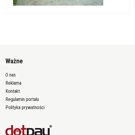
Ważne
O nas
Reklama
Kontakt
Regulamin portalu
Polityka prywatności