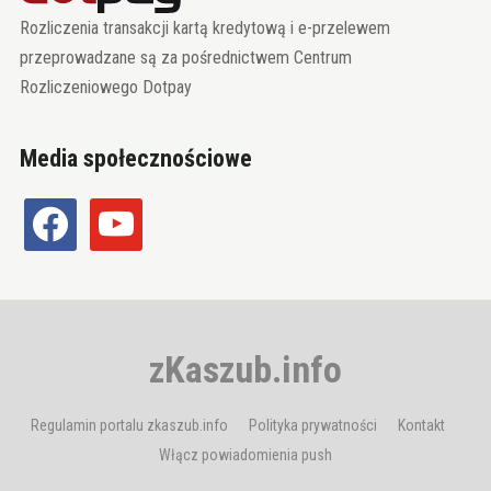
Rozliczenia transakcji kartą kredytową i e-przelewem
przeprowadzane są za pośrednictwem Centrum
Rozliczeniowego Dotpay
Media społecznościowe
facebook
youtube
zKaszub.info
Regulamin portalu zkaszub.info
Polityka prywatności
Kontakt
Włącz powiadomienia push