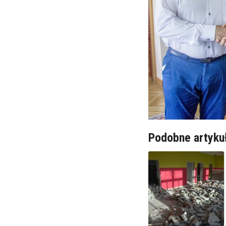
Podobne artyku