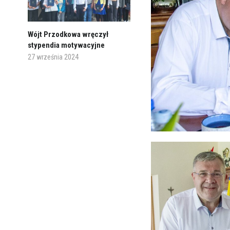
Wójt Przodkowa wręczył
stypendia motywacyjne
27 września 2024