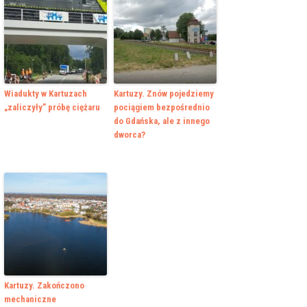
Wiadukty w Kartuzach
Kartuzy. Znów pojedziemy
„zaliczyły” próbę ciężaru
pociągiem bezpośrednio
do Gdańska, ale z innego
dworca?
Kartuzy. Zakończono
mechaniczne