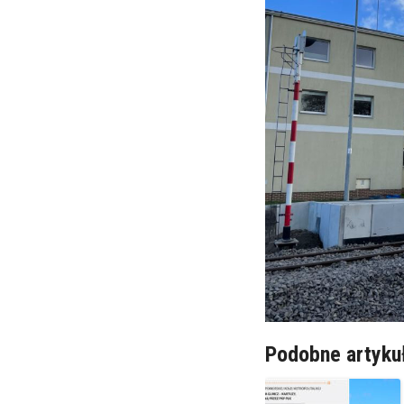
Podobne artyku