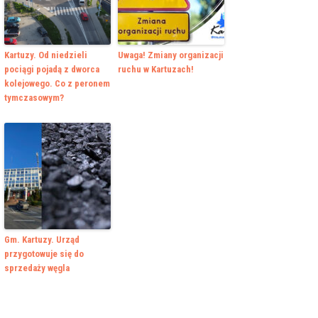
Kartuzy. Od niedzieli
Uwaga! Zmiany organizacji
pociągi pojadą z dworca
ruchu w Kartuzach!
kolejowego. Co z peronem
tymczasowym?
Gm. Kartuzy. Urząd
przygotowuje się do
sprzedaży węgla