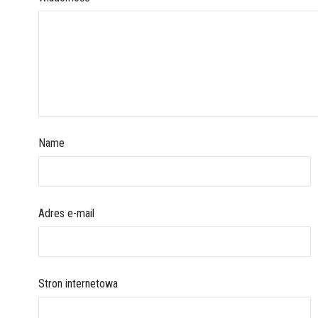
Name
Adres e-mail
Stron internetowa