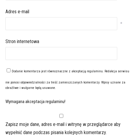
Adres e-mail
*
Stron internetowa
Dodanie komentarza jest równoznaczne z akceptacją
regulaminu
. Redakcja serwisu
nie ponosi odpowiedzialności za treść zamieszczanych komentarzy. Wpisy uznane za
obraźliwe i wulgarne będą usuwane.
Wymagana akceptacja regulaminu!
Zapisz moje dane, adres e-mail i witrynę w przeglądarce aby
wypełnić dane podczas pisania kolejnych komentarzy.