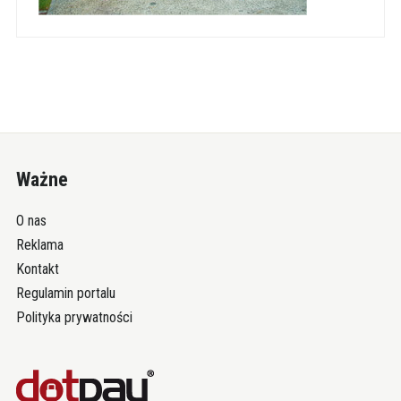
Ważne
O nas
Reklama
Kontakt
Regulamin portalu
Polityka prywatności