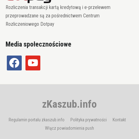
Rozliczenia transakcji kartą kredytową i e-przelewem
przeprowadzane są za pośrednictwem Centrum
Rozliczeniowego Dotpay
Media społecznościowe
facebook
youtube
zKaszub.info
Regulamin portalu zkaszub.info
Polityka prywatności
Kontakt
Włącz powiadomienia push