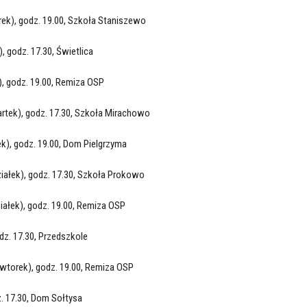
ek), godz. 19.00, Szkoła Staniszewo
, godz. 17.30, Świetlica
), godz. 19.00, Remiza OSP
rtek), godz. 17.30, Szkoła Mirachowo
k), godz. 19.00, Dom Pielgrzyma
iałek), godz. 17.30, Szkoła Prokowo
iałek), godz. 19.00, Remiza OSP
dz. 17.30, Przedszkole
wtorek), godz. 19.00, Remiza OSP
z. 17.30, Dom Sołtysa