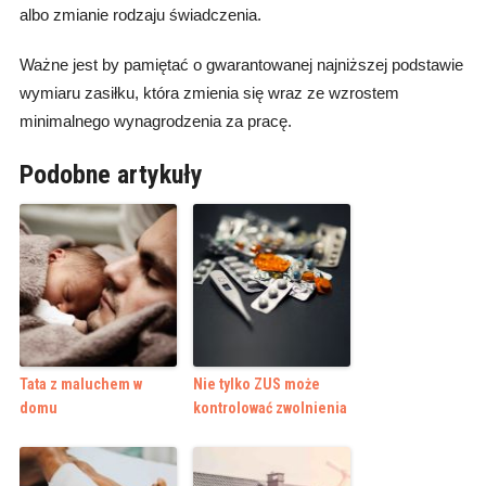
albo zmianie rodzaju świadczenia.
Ważne jest by pamiętać o gwarantowanej najniższej podstawie
wymiaru zasiłku, która zmienia się wraz ze wzrostem
minimalnego wynagrodzenia za pracę.
Podobne artykuły
Tata z maluchem w
Nie tylko ZUS może
domu
kontrolować zwolnienia