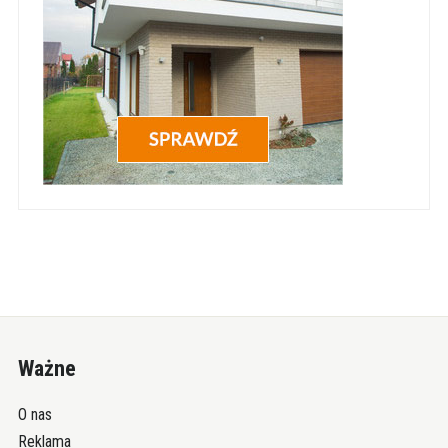
Ważne
O nas
Reklama