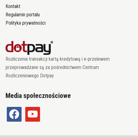
Kontakt
Regulamin portalu
Polityka prywatności
Rozliczenia transakcji kartą kredytową i e-przelewem
przeprowadzane są za pośrednictwem Centrum
Rozliczeniowego Dotpay
Media społecznościowe
facebook
youtube