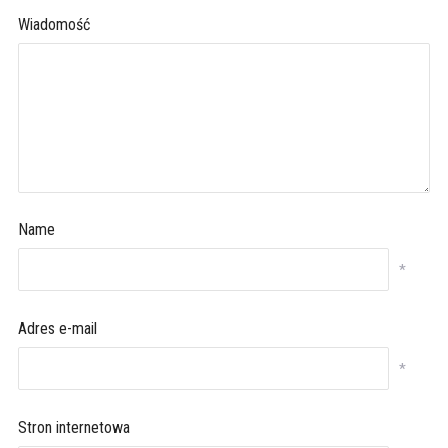
Wiadomość
Name
*
Adres e-mail
*
Stron internetowa