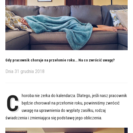
Gdy pracownik choruje na przełomie roku… Na co zwrócić uwagę?
Dnia
31 grudnia 2018
C
horoba nie zerka do kalendarza. Dlatego, jeśli nasz pracownik
będzie chorował na przełomie roku, powinniśmy zwrócić
uwagę na uprawnienia do wypłaty zasiłku, rodzaj
świadczenia i zmieniająca się podstawę jego obliczenia.