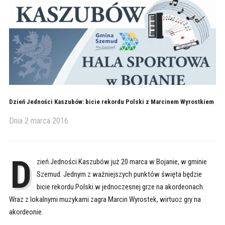
Dzień Jedności Kaszubów: bicie rekordu Polski z Marcinem Wyrostkiem
Dnia
2 marca 2016
D
zień Jedności Kaszubów już 20 marca w Bojanie, w gminie
Szemud. Jednym z ważniejszych punktów święta będzie
bicie rekordu Polski w jednoczesnej grze na akordeonach.
Wraz z lokalnymi muzykami zagra Marcin Wyrostek, wirtuoz gry na
akordeonie.