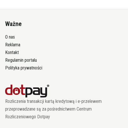
Ważne
O nas
Reklama
Kontakt
Regulamin portalu
Polityka prywatności
Rozliczenia transakcji kartą kredytową i e-przelewem
przeprowadzane są za pośrednictwem Centrum
Rozliczeniowego Dotpay