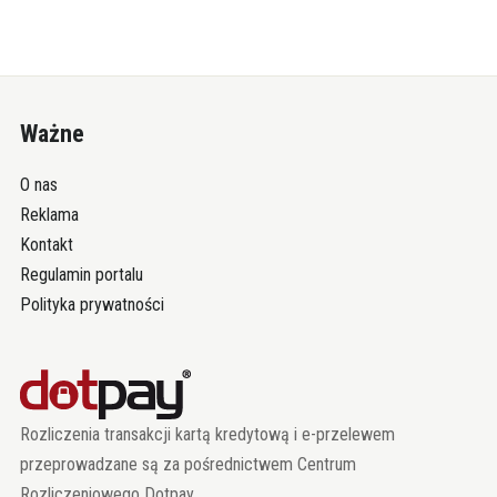
Ważne
O nas
Reklama
Kontakt
Regulamin portalu
Polityka prywatności
Rozliczenia transakcji kartą kredytową i e-przelewem
przeprowadzane są za pośrednictwem Centrum
Rozliczeniowego Dotpay