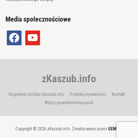
Media społecznościowe
facebook
youtube
zKaszub.info
Regulamin portalu zkaszub.info
Polityka prywatności
Kontakt
Włącz powiadomienia push
Copyright © 2026 zKaszub.info. Zrealizowano przez
GEMBIT