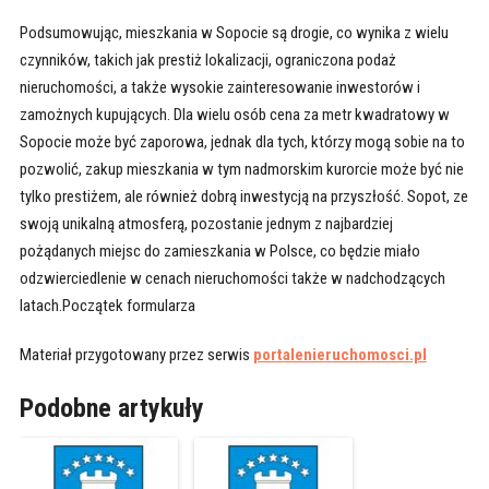
Podsumowując, mieszkania w Sopocie są drogie, co wynika z wielu
czynników, takich jak prestiż lokalizacji, ograniczona podaż
nieruchomości, a także wysokie zainteresowanie inwestorów i
zamożnych kupujących. Dla wielu osób cena za metr kwadratowy w
Sopocie może być zaporowa, jednak dla tych, którzy mogą sobie na to
pozwolić, zakup mieszkania w tym nadmorskim kurorcie może być nie
tylko prestiżem, ale również dobrą inwestycją na przyszłość. Sopot, ze
swoją unikalną atmosferą, pozostanie jednym z najbardziej
pożądanych miejsc do zamieszkania w Polsce, co będzie miało
odzwierciedlenie w cenach nieruchomości także w nadchodzących
latach.Początek formularza
Materiał przygotowany przez serwis
portalenieruchomosci.pl
Podobne artykuły