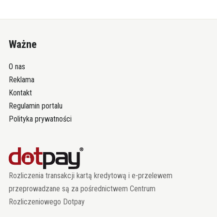
Ważne
O nas
Reklama
Kontakt
Regulamin portalu
Polityka prywatności
Rozliczenia transakcji kartą kredytową i e-przelewem
przeprowadzane są za pośrednictwem Centrum
Rozliczeniowego Dotpay