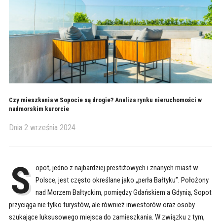
Czy mieszkania w Sopocie są drogie? Analiza rynku nieruchomości w
nadmorskim kurorcie
Dnia
2 września 2024
S
opot, jedno z najbardziej prestiżowych i znanych miast w
Polsce, jest często określane jako „perła Bałtyku”. Położony
nad Morzem Bałtyckim, pomiędzy Gdańskiem a Gdynią, Sopot
przyciąga nie tylko turystów, ale również inwestorów oraz osoby
szukające luksusowego miejsca do zamieszkania. W związku z tym,