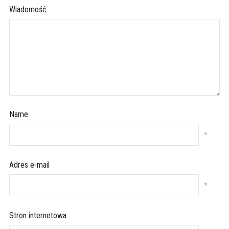
Wiadomość
Name
*
Adres e-mail
*
Stron internetowa