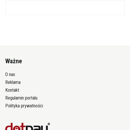
Ważne
O nas
Reklama
Kontakt
Regulamin portalu
Polityka prywatności