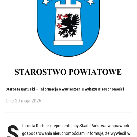
Starosta Kartuski – informacja o wywieszeniu wykazu nieruchomości
Dnia
29 maja 2026
S
tarosta Kartuski, reprezentujący Skarb Państwa w sprawach
gospodarowania nieruchomościami informuje, że wywiesił w