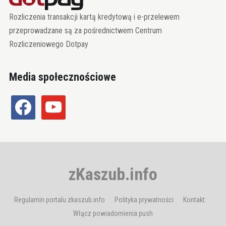
Rozliczenia transakcji kartą kredytową i e-przelewem
przeprowadzane są za pośrednictwem Centrum
Rozliczeniowego Dotpay
Media społecznościowe
facebook
youtube
zKaszub.info
Regulamin portalu zkaszub.info
Polityka prywatności
Kontakt
Włącz powiadomienia push