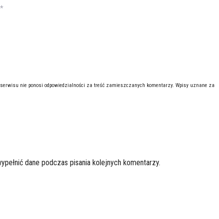
*
 serwisu nie ponosi odpowiedzialności za treść zamieszczanych komentarzy. Wpisy uznane za
wypełnić dane podczas pisania kolejnych komentarzy.