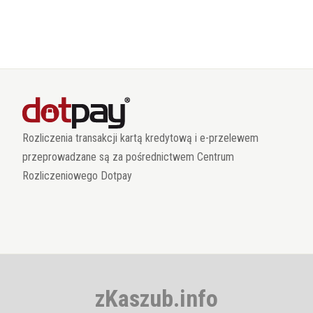
Rozliczenia transakcji kartą kredytową i e-przelewem
przeprowadzane są za pośrednictwem Centrum
Rozliczeniowego Dotpay
zKaszub.info