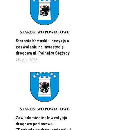
Starosta Kartuski – decyzja o
zezwoleniu na inwestycję
drogową ul. Polnej w Stężycy
28 lipca 2026
Zawiadomienie : Inwestycja
drogowa pod nazwą :