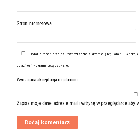
Stron internetowa
Dodanie komentarza jest równoznaczne z akceptacją
regulaminu
. Redakcja
obraźliwe i wulgarne będą usuwane.
Wymagana akceptacja regulaminu!
Zapisz moje dane, adres e-mail i witrynę w przeglądarce aby 