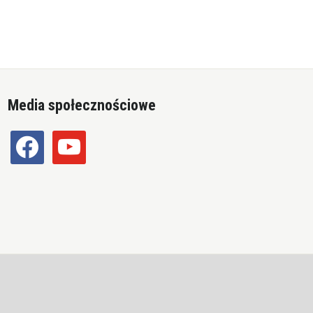
Media społecznościowe
facebook
youtube