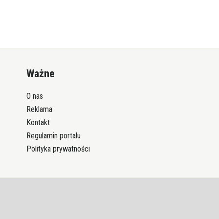
Ważne
O nas
Reklama
Kontakt
Regulamin portalu
Polityka prywatności