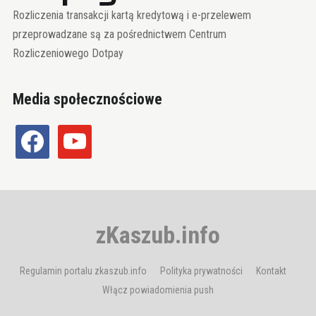
Rozliczenia transakcji kartą kredytową i e-przelewem
przeprowadzane są za pośrednictwem Centrum
Rozliczeniowego Dotpay
Media społecznościowe
facebook
youtube
zKaszub.info
Regulamin portalu zkaszub.info
Polityka prywatności
Kontakt
Włącz powiadomienia push