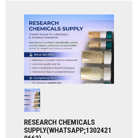
RESEARCH CHEMICALS
SUPPLY(WHATSAPP;1302421