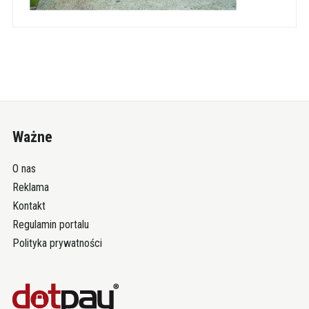
Ważne
O nas
Reklama
Kontakt
Regulamin portalu
Polityka prywatności