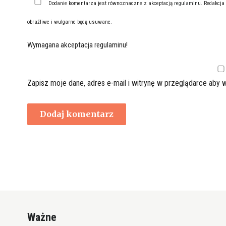
Dodanie komentarza jest równoznaczne z akceptacją
regulaminu
. Redakcja
obraźliwe i wulgarne będą usuwane.
Wymagana akceptacja regulaminu!
Zapisz moje dane, adres e-mail i witrynę w przeglądarce aby 
Ważne