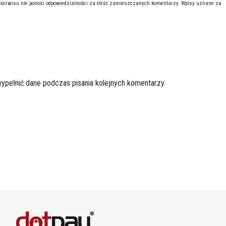
 serwisu nie ponosi odpowiedzialności za treść zamieszczanych komentarzy. Wpisy uznane za
wypełnić dane podczas pisania kolejnych komentarzy.