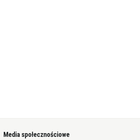
Media społecznościowe