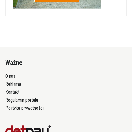
Ważne
O nas
Reklama
Kontakt
Regulamin portalu
Polityka prywatności