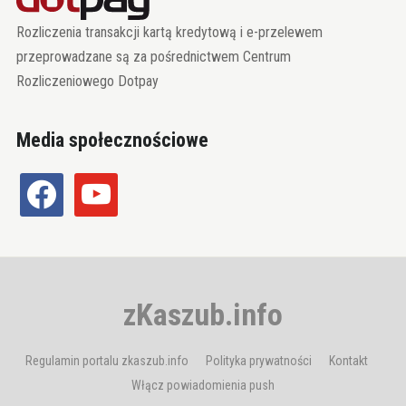
Rozliczenia transakcji kartą kredytową i e-przelewem
przeprowadzane są za pośrednictwem Centrum
Rozliczeniowego Dotpay
Media społecznościowe
facebook
youtube
zKaszub.info
Regulamin portalu zkaszub.info
Polityka prywatności
Kontakt
Włącz powiadomienia push