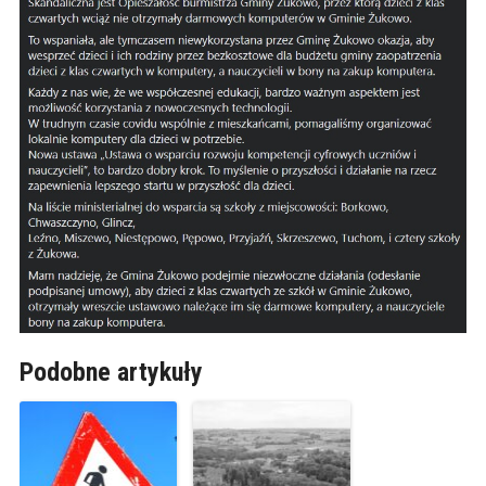
Podobne artykuły