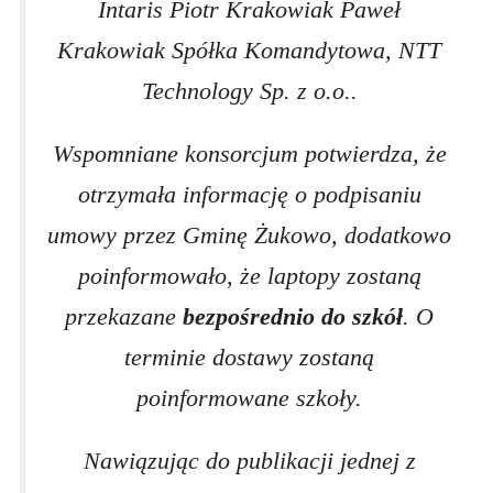
Intaris Piotr Krakowiak Paweł
Krakowiak Spółka Komandytowa, NTT
Technology Sp. z o.o..
Wspomniane konsorcjum potwierdza, że
otrzymała informację o podpisaniu
umowy przez Gminę Żukowo, dodatkowo
poinformowało, że laptopy zostaną
przekazane
bezpośrednio do szkół
. O
terminie dostawy zostaną
poinformowane szkoły.
Nawiązując do publikacji jednej z