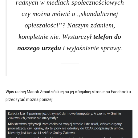
radnych w mediach społecznościowych
czy można mówić o „skandalicznej
opieszałości”? Naszym zdaniem,
kompletnie nie. Wystarczył
telefon do
naszego urzędu
i wyjaśnienie sprawy.
Wpis radnej Marioli Zmudzińskiej na jej oficjalnej stronie na Facebooku
przeczytać można poniżej: