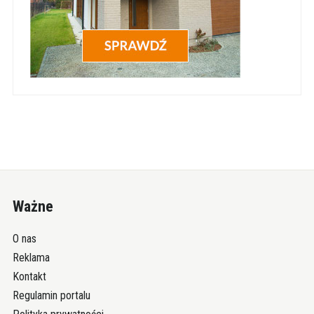
Ważne
O nas
Reklama
Kontakt
Regulamin portalu