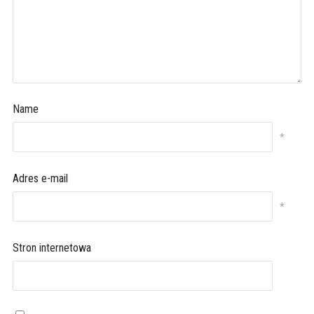
Name
*
Adres e-mail
*
Stron internetowa