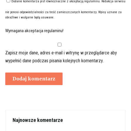
Dodanie komentarza jest równoznaczne z akceptacją
regulaminu
. Redakcja serwisu
nie ponosi odpowiedzialności za treść zamieszczanych komentarzy. Wpisy uznane za
obraźliwe i wulgarne będą usuwane.
Wymagana akceptacja regulaminu!
Zapisz moje dane, adres e-mail i witrynę w przeglądarce aby
wypełnić dane podczas pisania kolejnych komentarzy.
Najnowsze komentarze