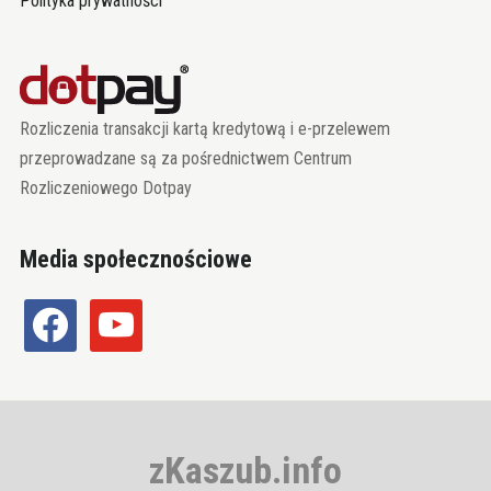
Polityka prywatności
Rozliczenia transakcji kartą kredytową i e-przelewem
przeprowadzane są za pośrednictwem Centrum
Rozliczeniowego Dotpay
Media społecznościowe
facebook
youtube
zKaszub.info