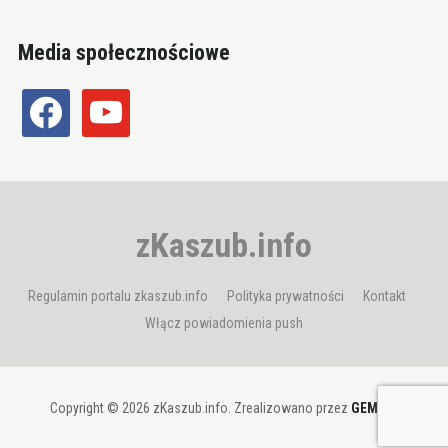
Media społecznościowe
facebook
youtube
zKaszub.info
Regulamin portalu zkaszub.info
Polityka prywatności
Kontakt
Włącz powiadomienia push
Copyright © 2026 zKaszub.info. Zrealizowano przez
GEMBIT