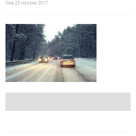
Dnia
23 stycznia 2017