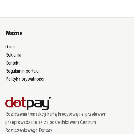
Ważne
O nas
Reklama
Kontakt
Regulamin portalu
Polityka prywatności
Rozliczenia transakcji kartą kredytową i e-przelewem
przeprowadzane są za pośrednictwem Centrum
Rozliczeniowego Dotpay